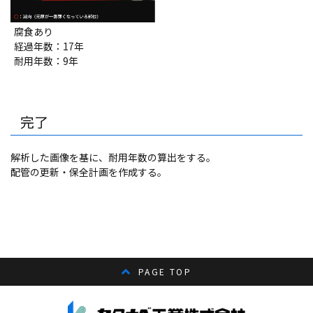
腐食あり
経過年数：17年
耐用年数：9年
完了
解析した画像を基に、耐用年数の算出をする。
配管の更新・保全計画を作成する。
PAGE TOP