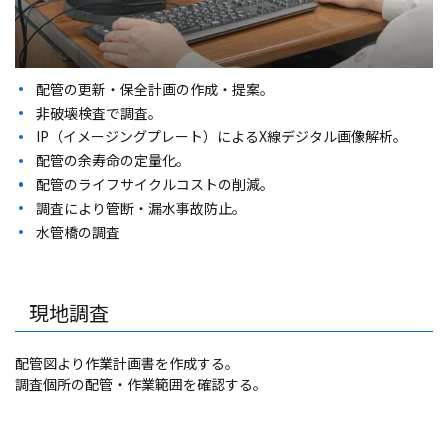
配管の更新・保全計画の作成・提案。
非破壊検査で調査。
IP（イメージングプレート）によるX線デジタル画像解析。
配管の余寿命の定量化。
配管のライフサイクルコストの削減。
調査により管断・漏水事故防止。
水管橋の調査
現地調査
配管図より作業計画書を作成する。
調査個所の配管・作業範囲を確認する。