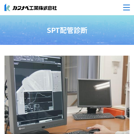
SPT配管診断